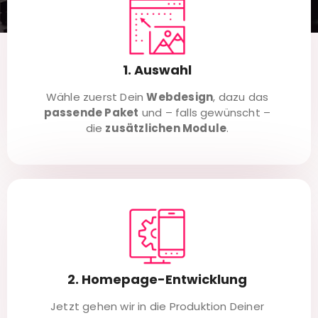
1. Auswahl
Wähle zuerst Dein
Webdesign
, dazu das
passende Paket
und – falls gewünscht –
die
zusätzlichen Module
.
2. Homepage-Entwicklung
Jetzt gehen wir in die Produktion Deiner