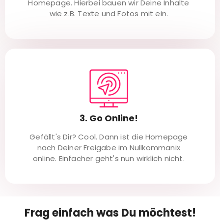
Homepage. Hierbei bauen wir Deine Inhalte
wie z.B. Texte und Fotos mit ein.
3. Go Online!
Gefällt's Dir? Cool. Dann ist die Homepage
nach Deiner Freigabe im Nullkommanix
online. Einfacher geht's nun wirklich nicht.
Frag einfach was Du möchtest!