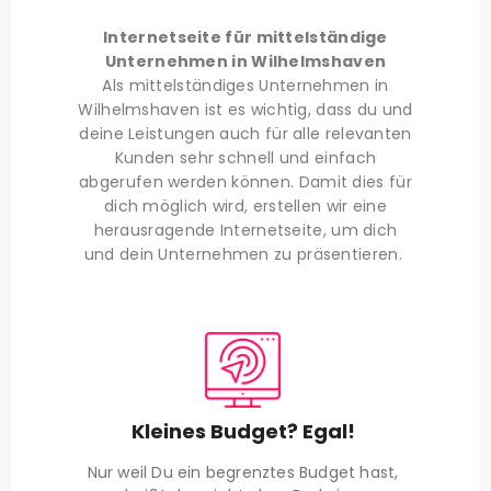
Internetseite für mittelständige
Unternehmen in Wilhelmshaven
Als mittelständiges Unternehmen in
Wilhelmshaven
ist es wichtig, dass du und
deine Leistungen auch für alle relevanten
Kunden sehr schnell und einfach
abgerufen werden können. Damit dies für
dich möglich wird, erstellen wir eine
herausragende Internetseite, um dich
und dein Unternehmen zu präsentieren.
Kleines Budget? Egal!
Nur weil Du ein begrenztes Budget hast,