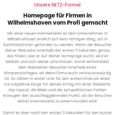
Unsere NETZ-Formel
Homepage für Firmen in
Wilhelmshaven vom Profi gemacht
Mit einer neuen Internetseite ist dein Unternehmen in
Wilhelmshaven endlich auf dem richtigen Weg, um in
Suchmaschinen gefunden zu werden. Wenn der Besucher
deiner Webseite innerhalb der ersten 3 Sekunden genau
das findet, was er auf deiner Homepage sucht, wird er
bleiben und sich weiter umschauen. Somit entscheidet
dein Webseiten-Besucher innerhalb eines
Wimpernschlages, ob deine Firma auch vertrauenswürdig
ist. So zählen in erster Linie für den ersten Eindruck leider
nur subjektive Dinge für deinen Erfolg mit einer Webseite:
das Layout, die Bilder und die sympathischen Farben
erzeugen den ausschlaggebenden Punkt, ob der Besucher
deiner Internetseite zu einem Kunden wird.
Damit es aber nach den ersten 3 Sekunden für den Nutzer