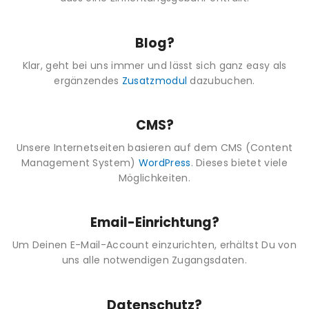
Blog?
Klar, geht bei uns immer und lässt sich ganz easy als
ergänzendes
Zusatzmodul
dazubuchen.
CMS?
Unsere Internetseiten basieren auf dem CMS (Content
Management System)
WordPress
. Dieses bietet viele
Möglichkeiten.
Email-Einrichtung?
Um Deinen E-Mail-Account einzurichten, erhältst Du von
uns alle notwendigen Zugangsdaten.
Datenschutz?