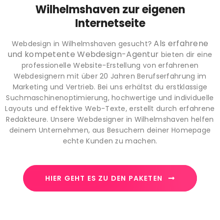
Wilhelmshaven zur eigenen
Internetseite
Als erfahrene
Webdesign in Wilhelmshaven gesucht?
und kompetente Webdesign-Agentur
bieten dir eine
professionelle Website-Erstellung von erfahrenen
Webdesignern mit über 20 Jahren Berufserfahrung im
Marketing und Vertrieb. Bei uns erhältst du erstklassige
Suchmaschinenoptimierung, hochwertige und individuelle
Layouts und effektive Web-Texte, erstellt durch erfahrene
Redakteure. Unsere Webdesigner in Wilhelmshaven helfen
deinem Unternehmen, aus Besuchern deiner Homepage
echte Kunden zu machen.
HIER GEHT ES ZU DEN PAKETEN