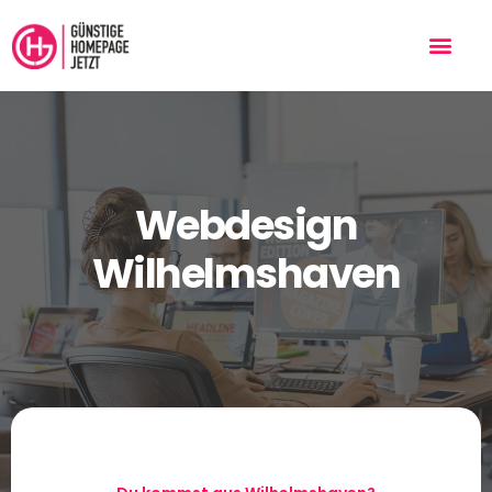
Webdesign
Wilhelmshaven