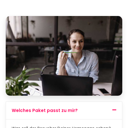
Welches Paket passt zu mir?