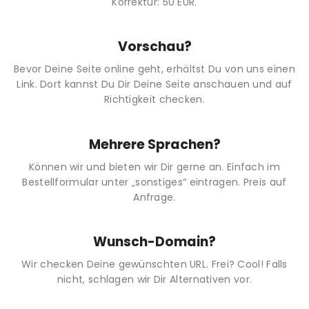
Korrektur: 50 EUR.
Vorschau?
Bevor Deine Seite online geht, erhältst Du von uns einen
Link. Dort kannst Du Dir Deine Seite anschauen und auf
Richtigkeit checken.
Mehrere Sprachen?
Können wir und bieten wir Dir gerne an. Einfach im
Bestellformular unter „sonstiges“ eintragen. Preis auf
Anfrage.
Wunsch-Domain?
Wir checken Deine gewünschten URL. Frei? Cool! Falls
nicht, schlagen wir Dir Alternativen vor.