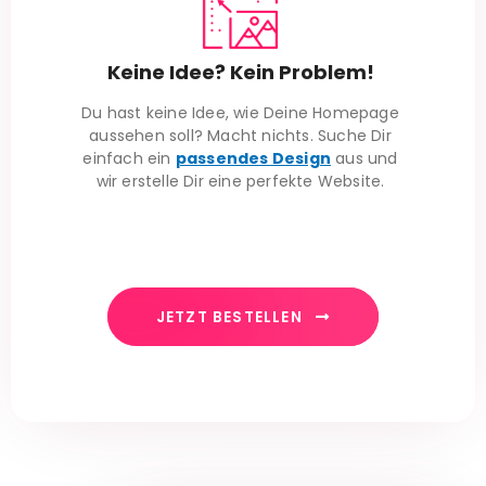
Keine Idee? Kein Problem!
Du hast keine Idee, wie Deine Homepage
aussehen soll? Macht nichts. Suche Dir
einfach ein
passendes Design
aus und
wir erstelle Dir eine perfekte Website.
JETZT BESTELLEN