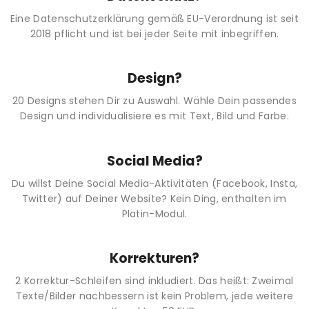
Eine Datenschutzerklärung gemäß EU-Verordnung ist seit
2018 pflicht und ist bei jeder Seite mit inbegriffen.
Design?
20 Designs stehen Dir zu Auswahl. Wähle Dein passendes
Design und individualisiere es mit Text, Bild und Farbe.
Social Media?
Du willst Deine Social Media-Aktivitäten (Facebook, Insta,
Twitter) auf Deiner Website? Kein Ding, enthalten im
Platin-Modul.
Korrekturen?
2 Korrektur-Schleifen sind inkludiert. Das heißt: Zweimal
Texte/Bilder nachbessern ist kein Problem, jede weitere