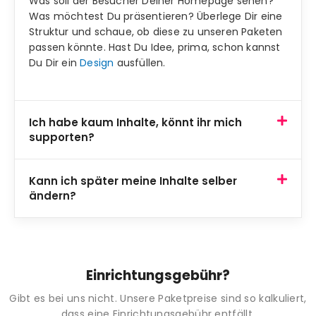
Was soll der Besucher Deiner Homepage sehen?
Was möchtest Du präsentieren? Überlege Dir eine
Struktur und schaue, ob diese zu unseren Paketen
passen könnte. Hast Du Idee, prima, schon kannst
Du Dir ein
Design
ausfüllen.
Ich habe kaum Inhalte, könnt ihr mich
supporten?
Kann ich später meine Inhalte selber
ändern?
Einrichtungsgebühr?
Gibt es bei uns nicht. Unsere Paketpreise sind so kalkuliert,
dass eine Einrichtungsgebühr entfällt.