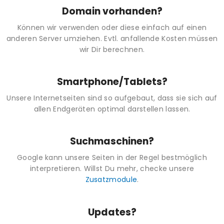
Domain vorhanden?
Können wir verwenden oder diese einfach auf einen
anderen Server umziehen. Evtl. anfallende Kosten müssen
wir Dir berechnen.
Smartphone/Tablets?
Unsere Internetseiten sind so aufgebaut, dass sie sich auf
allen Endgeräten optimal darstellen lassen.
Suchmaschinen?
Google kann unsere Seiten in der Regel bestmöglich
interpretieren. Willst Du mehr, checke unsere
Zusatzmodule
.
Updates?