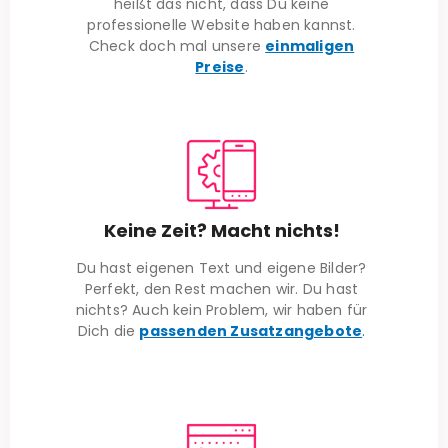
heißt das nicht, dass Du keine
professionelle Website haben kannst.
Check doch mal unsere
einmaligen
Preise
.
Keine Zeit? Macht nichts!
Du hast eigenen Text und eigene Bilder?
Perfekt, den Rest machen wir. Du hast
nichts? Auch kein Problem, wir haben für
Dich die
passenden Zusatzangebote
.