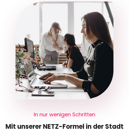
In nur wenigen Schritten
Mit unserer NETZ-Formel in der Stadt