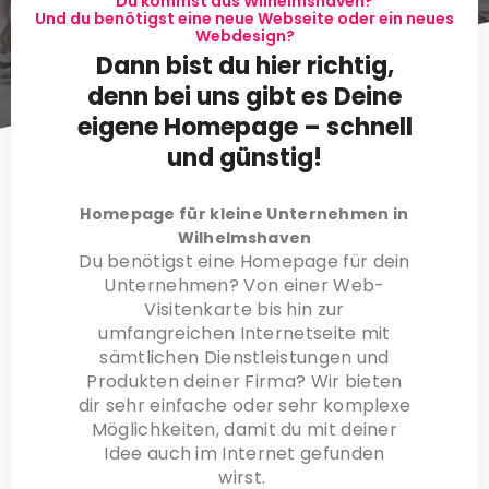
Du kommst aus Wilhelmshaven?
Und du benötigst eine neue Webseite oder ein neues
Webdesign?
Dann bist du hier richtig,
denn bei uns gibt es Deine
eigene Homepage – schnell
und günstig!
Homepage für kleine Unternehmen in
Wilhelmshaven
Du benötigst eine Homepage für dein
Unternehmen? Von einer Web-
Visitenkarte bis hin zur
umfangreichen Internetseite mit
sämtlichen Dienstleistungen und
Produkten deiner Firma? Wir bieten
dir sehr einfache oder sehr komplexe
Möglichkeiten, damit du mit deiner
Idee auch im Internet gefunden
wirst.