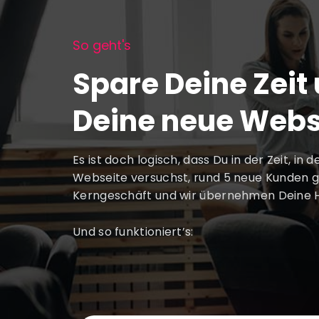
So geht's
Spare Deine Zeit
Deine neue Websi
Es ist doch logisch, dass Du in der Zeit, in
Webseite versuchst, rund 5 neue Kunden 
Kerngeschäft und wir übernehmen Deine
Und so funktioniert’s: