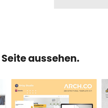
 Seite aussehen.
 Datenschutzerklärung