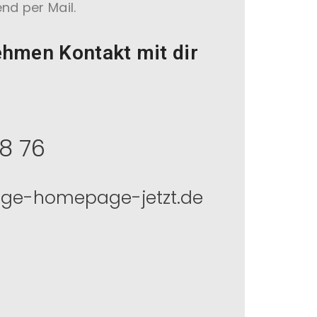
nd per Mail.
hmen Kontakt mit dir
8 76
ige-homepage-jetzt.de