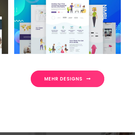
MEHR DESIGNS