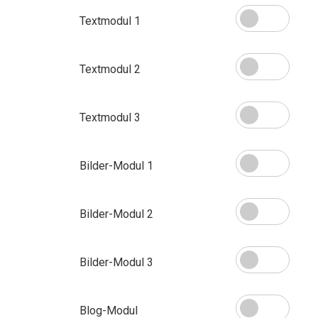
Textmodul 1
Textmodul 2
Textmodul 3
Bilder-Modul 1
Bilder-Modul 2
Bilder-Modul 3
Blog-Modul