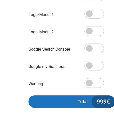
Logo-Modul 1
Logo-Modul 2
Google Search Console
Google my Business
Wartung
999
€
Total