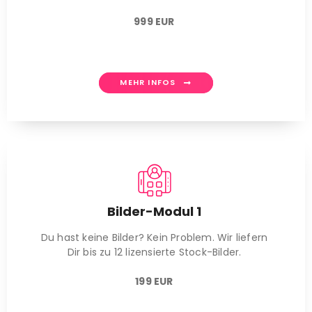
999 EUR
MEHR INFOS
Bilder-Modul 1
Du hast keine Bilder? Kein Problem. Wir liefern
Dir bis zu 12 lizensierte Stock-Bilder.
199 EUR