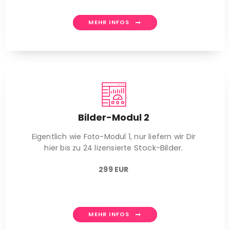
MEHR INFOS
Bilder-Modul 2
Eigentlich wie Foto-Modul 1, nur liefern wir Dir
Stock-Bilder.
hier bis zu 24 lizensierte
299 EUR
MEHR INFOS