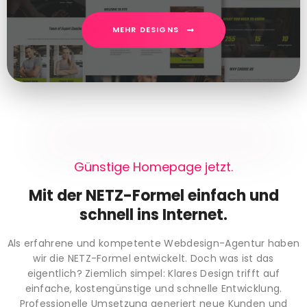
MEHR DESIGNS
Günstige Homepage jetzt.
Mit der NETZ-Formel einfach und
schnell ins Internet.
Als erfahrene und kompetente Webdesign-Agentur haben
wir die NETZ-Formel entwickelt. Doch was ist das
eigentlich? Ziemlich simpel: Klares Design trifft auf
einfache, kostengünstige und schnelle Entwicklung.
Professionelle Umsetzung generiert neue Kunden und