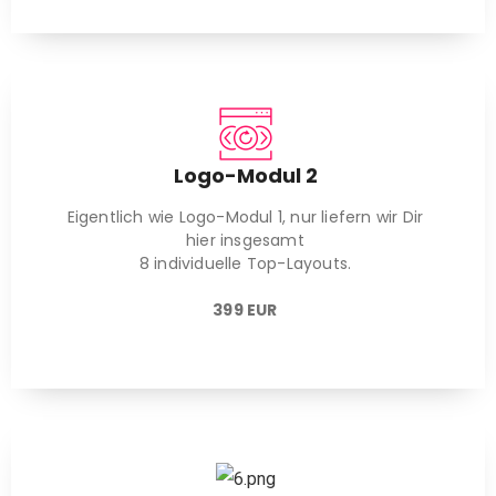
Logo-Modul 2
Eigentlich wie Logo-Modul 1, nur liefern wir Dir
hier insgesamt
8 individuelle Top-Layouts.
399 EUR