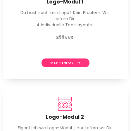
Logo-Modul 1
Du hast noch kein Logo? Kein Problem. Wir
liefern Dir
4 individuelle Top-Layouts.
299 EUR
MEHR INFOS
Logo-Modul 2
Eigentlich wie Logo-Modul 1, nur liefern wir Dir