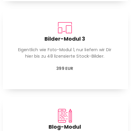
Bilder-Modul 3
Eigentlich wie Foto-Modul 1, nur liefern wir Dir
Stock-Bilder.
hier bis zu 48 lizensierte
399 EUR
Blog-Modul