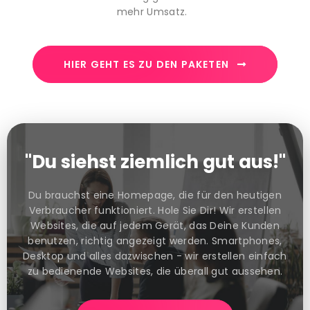
mehr Umsatz.
HIER GEHT ES ZU DEN PAKETEN
"Du siehst ziemlich gut aus!"
Du brauchst eine Homepage, die für den heutigen
Verbraucher funktioniert. Hole Sie Dir! Wir erstellen
Websites, die auf jedem Gerät, das Deine Kunden
benutzen, richtig angezeigt werden. Smartphones,
Desktop und alles dazwischen - wir erstellen einfach
zu bedienende Websites, die überall gut aussehen.