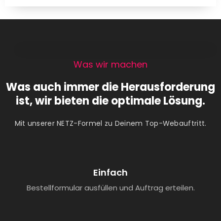
Was wir machen
Was auch immer die Herausforderung
ist, wir bieten die optimale Lösung.
Mit unserer NETZ-Formel zu Deinem Top-Webauftritt.
Einfach
Bestellformular ausfüllen und Auftrag erteilen.