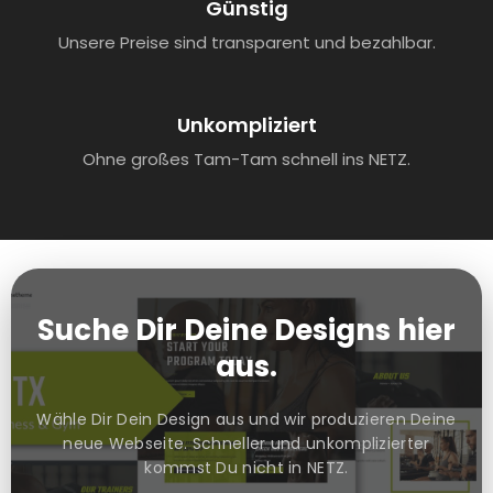
Günstig
Unsere Preise sind transparent und bezahlbar.
Unkompliziert
Ohne großes Tam-Tam schnell ins NETZ.
Suche Dir Deine Designs hier
aus.
Wähle Dir Dein Design aus und wir produzieren Deine
neue Webseite. Schneller und unkomplizierter
kommst Du nicht in NETZ.