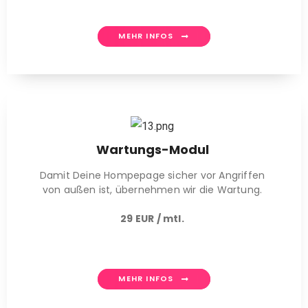
MEHR INFOS
Wartungs-Modul
Damit Deine Hompepage sicher vor Angriffen
von außen ist, übernehmen wir die Wartung.
29 EUR / mtl.
MEHR INFOS