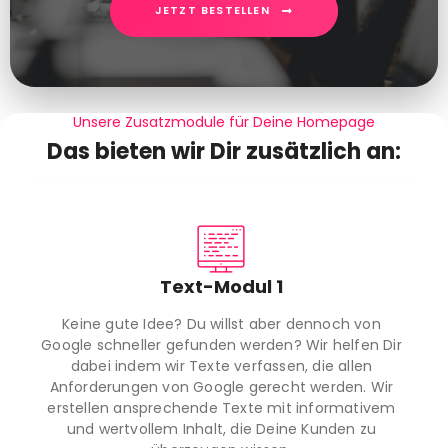
JETZT BESTELLEN
Unsere Zusatzmodule für Deine Homepage
Das bieten wir Dir zusätzlich an:
Text-Modul 1
Keine gute Idee? Du willst aber dennoch von
Google schneller gefunden werden? Wir helfen Dir
dabei indem wir Texte verfassen, die allen
Anforderungen von Google gerecht werden. Wir
erstellen ansprechende Texte mit informativem
und wertvollem Inhalt, die Deine Kunden zu