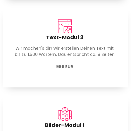
Text-Modul 3
Wir machen's dir! Wir erstellen Deinen Text mit
bis zu 1.500 Wörtern. Das entspricht ca. 8 Seiten
999 EUR
Bilder-Modul 1