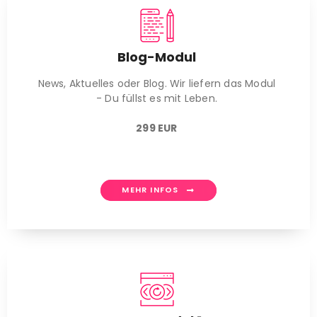
Blog-Modul
News, Aktuelles oder Blog. Wir liefern das Modul
- Du füllst es mit Leben.
299 EUR
MEHR INFOS