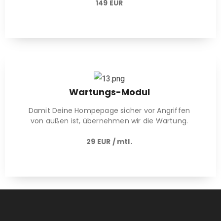
149 EUR
Wartungs-Modul
Damit Deine Hompepage sicher vor Angriffen
von außen ist, übernehmen wir die Wartung.
29 EUR / mtl.