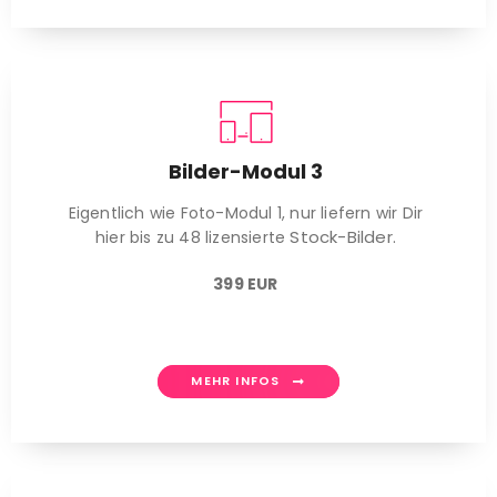
Bilder-Modul 3
Eigentlich wie Foto-Modul 1, nur liefern wir Dir
Stock-Bilder.
hier bis zu 48 lizensierte
399 EUR
MEHR INFOS