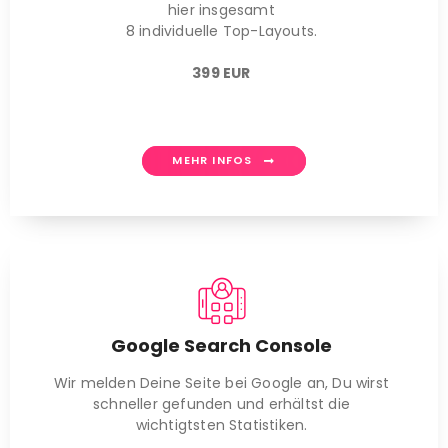
hier insgesamt
8 individuelle Top-Layouts.
399 EUR
MEHR INFOS
Google Search Console
Wir melden Deine Seite bei Google an, Du wirst
schneller gefunden und erhältst die
wichtigtsten Statistiken.