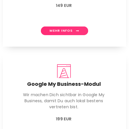
149 EUR
MEHR INFOS
Google My Business-Modul
Wir machen Dich sichtbar in Google My
Business, damit Du auch lokal bestens
vertreten bist.
199 EUR