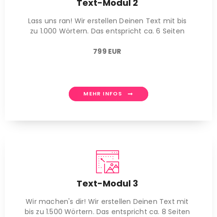
Text-Modul 2
Lass uns ran! Wir erstellen Deinen Text mit bis
zu 1.000 Wörtern. Das entspricht ca. 6 Seiten
799 EUR
MEHR INFOS
Text-Modul 3
Wir machen's dir! Wir erstellen Deinen Text mit
bis zu 1.500 Wörtern. Das entspricht ca. 8 Seiten