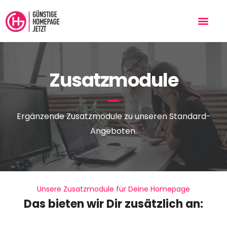
Zusatzmodule
Ergänzende Zusatzmodule zu unseren Standard-
Angeboten.
Unsere Zusatzmodule für Deine Homepage
Das bieten wir Dir zusätzlich an: