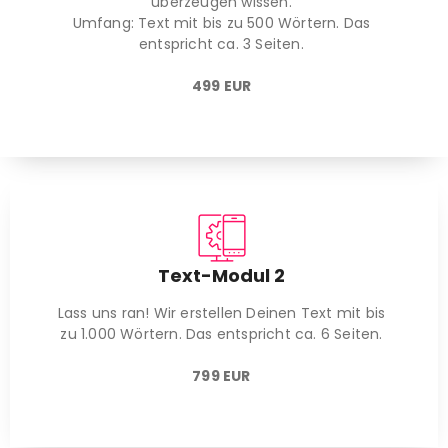
überzeugen wissen.
Umfang: Text mit bis zu 500 Wörtern. Das
entspricht ca. 3 Seiten.
499 EUR
Text-Modul 2
Lass uns ran! Wir erstellen Deinen Text mit bis
zu 1.000 Wörtern. Das entspricht ca. 6 Seiten.
799 EUR