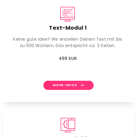
Text-Modul 1
Keine gute Idee? Wir erstellen Deinen Text mit bis
zu 500 Wörtern. Das entspricht ca. 3 Seiten.
499 EUR
MEHR INFOS