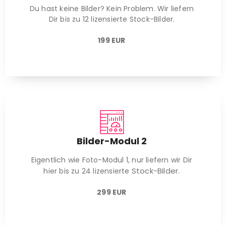
Du hast keine Bilder? Kein Problem. Wir liefern
Dir bis zu 12 lizensierte Stock-Bilder.
199 EUR
Bilder-Modul 2
Eigentlich wie Foto-Modul 1, nur liefern wir Dir
Stock-Bilder.
hier bis zu 24 lizensierte
299 EUR