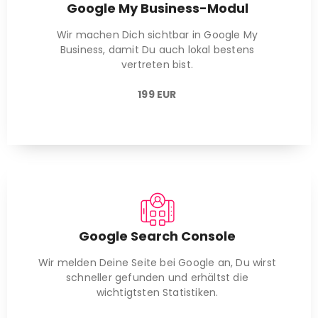
Google My Business-Modul
Wir machen Dich sichtbar in Google My
Business, damit Du auch lokal bestens
vertreten bist.
199 EUR
Google Search Console
Wir melden Deine Seite bei Google an, Du wirst
schneller gefunden und erhältst die
wichtigtsten Statistiken.