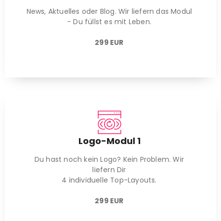
News, Aktuelles oder Blog. Wir liefern das Modul
- Du füllst es mit Leben.
299 EUR
Logo-Modul 1
Du hast noch kein Logo? Kein Problem. Wir
liefern Dir
4 individuelle Top-Layouts.
299 EUR