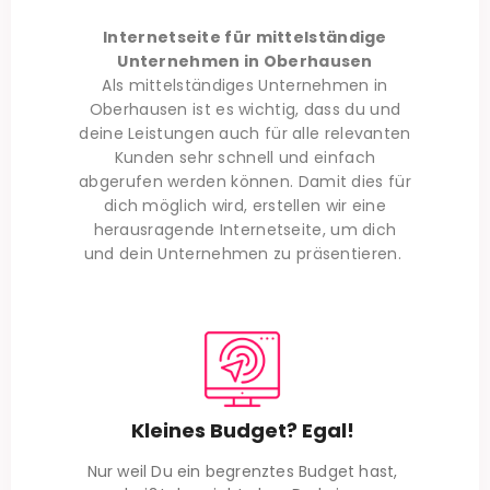
Internetseite für mittelständige
Unternehmen in Oberhausen
Als mittelständiges Unternehmen in
Oberhausen
ist es wichtig, dass du und
deine Leistungen auch für alle relevanten
Kunden sehr schnell und einfach
abgerufen werden können. Damit dies für
dich möglich wird, erstellen wir eine
herausragende Internetseite, um dich
und dein Unternehmen zu präsentieren.
Kleines Budget? Egal!
Nur weil Du ein begrenztes Budget hast,