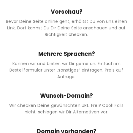
Vorschau?
Bevor Deine Seite online geht, erhältst Du von uns einen
Link. Dort kannst Du Dir Deine Seite anschauen und auf
Richtigkeit checken.
Mehrere Sprachen?
Können wir und bieten wir Dir gerne an. Einfach im
Bestellformular unter „sonstiges“ eintragen. Preis auf
Anfrage.
Wunsch-Domain?
Wir checken Deine gewünschten URL. Frei? Cool! Falls
nicht, schlagen wir Dir Alternativen vor.
Domain vorhanden?