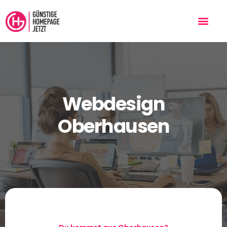
Webdesign
Oberhausen