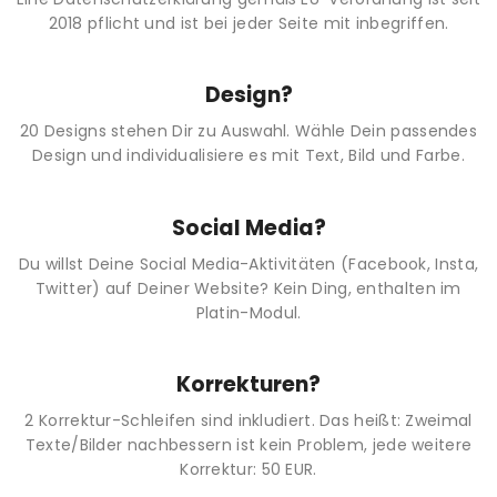
2018 pflicht und ist bei jeder Seite mit inbegriffen.
Design?
20 Designs stehen Dir zu Auswahl. Wähle Dein passendes
Design und individualisiere es mit Text, Bild und Farbe.
Social Media?
Du willst Deine Social Media-Aktivitäten (Facebook, Insta,
Twitter) auf Deiner Website? Kein Ding, enthalten im
Platin-Modul.
Korrekturen?
2 Korrektur-Schleifen sind inkludiert. Das heißt: Zweimal
Texte/Bilder nachbessern ist kein Problem, jede weitere
Korrektur: 50 EUR.