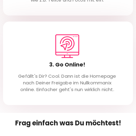
3. Go Online!
Gefällt's Dir? Cool. Dann ist die Homepage
nach Deiner Freigabe im Nullkommanix
online. Einfacher geht's nun wirklich nicht.
Frag einfach was Du möchtest!