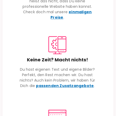
heißt das nicht, dass Du keine
professionelle Website haben kannst.
Check doch mal unsere
einmaligen
Preise
.
Keine Zeit? Macht nichts!
Du hast eigenen Text und eigene Bilder?
Perfekt, den Rest machen wir. Du hast
nichts? Auch kein Problem, wir haben für
Dich die
passenden Zusatzangebote
.