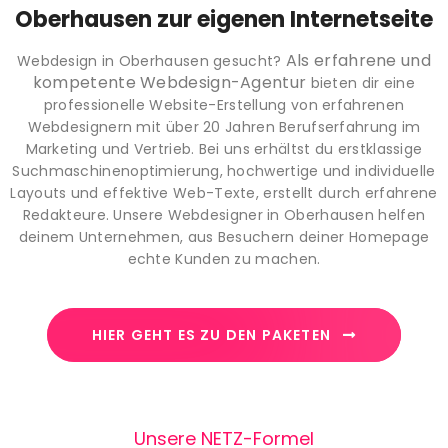
Oberhausen zur eigenen Internetseite
Als erfahrene und
Webdesign in Oberhausen gesucht?
kompetente Webdesign-Agentur
bieten dir eine
professionelle Website-Erstellung von erfahrenen
Webdesignern mit über 20 Jahren Berufserfahrung im
Marketing und Vertrieb. Bei uns erhältst du erstklassige
Suchmaschinenoptimierung, hochwertige und individuelle
Layouts und effektive Web-Texte, erstellt durch erfahrene
Redakteure. Unsere Webdesigner in Oberhausen helfen
deinem Unternehmen, aus Besuchern deiner Homepage
echte Kunden zu machen.
HIER GEHT ES ZU DEN PAKETEN
Unsere NETZ-Formel