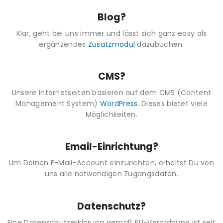
Blog?
Klar, geht bei uns immer und lässt sich ganz easy als
ergänzendes
Zusatzmodul
dazubuchen.
CMS?
Unsere Internetseiten basieren auf dem CMS (Content
Management System)
WordPress
. Dieses bietet viele
Möglichkeiten.
Email-Einrichtung?
Um Deinen E-Mail-Account einzurichten, erhältst Du von
uns alle notwendigen Zugangsdaten.
Datenschutz?
Eine Datenschutzerklärung gemäß EU-Verordnung ist seit