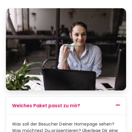
Welches Paket passt zu mir?
Was soll der Besucher Deiner Homepage sehen?
Was möchtest Du präsentieren? Überlege Dir eine