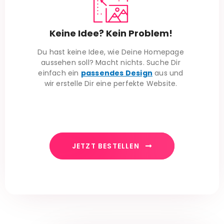
Keine Idee? Kein Problem!
Du hast keine Idee, wie Deine Homepage
aussehen soll? Macht nichts. Suche Dir
einfach ein
passendes Design
aus und
wir erstelle Dir eine perfekte Website.
JETZT BESTELLEN