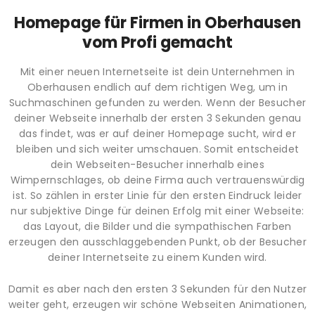
Homepage für Firmen in Oberhausen
vom Profi gemacht
Mit einer neuen Internetseite ist dein Unternehmen in
Oberhausen endlich auf dem richtigen Weg, um in
Suchmaschinen gefunden zu werden. Wenn der Besucher
deiner Webseite innerhalb der ersten 3 Sekunden genau
das findet, was er auf deiner Homepage sucht, wird er
bleiben und sich weiter umschauen. Somit entscheidet
dein Webseiten-Besucher innerhalb eines
Wimpernschlages, ob deine Firma auch vertrauenswürdig
ist. So zählen in erster Linie für den ersten Eindruck leider
nur subjektive Dinge für deinen Erfolg mit einer Webseite:
das Layout, die Bilder und die sympathischen Farben
erzeugen den ausschlaggebenden Punkt, ob der Besucher
deiner Internetseite zu einem Kunden wird.
Damit es aber nach den ersten 3 Sekunden für den Nutzer
weiter geht, erzeugen wir schöne Webseiten Animationen,