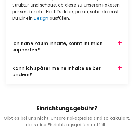
Struktur und schaue, ob diese zu unseren Paketen
passen könnte. Hast Du Idee, prima, schon kannst
Du Dir ein
Design
ausfüllen.
Ich habe kaum Inhalte, könnt ihr mich
supporten?
Kann ich später meine Inhalte selber
ändern?
Einrichtungsgebühr?
Gibt es bei uns nicht. Unsere Paketpreise sind so kalkuliert,
dass eine Einrichtungsgebühr entfällt.