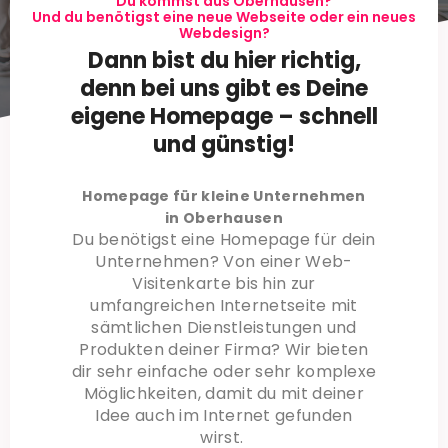
Du kommst aus Oberhausen?
Und du benötigst eine neue Webseite oder ein neues
Webdesign?
Dann bist du hier richtig,
denn bei uns gibt es Deine
eigene Homepage – schnell
und günstig!
Homepage für kleine Unternehmen
in Oberhausen
Du benötigst eine Homepage für dein
Unternehmen? Von einer Web-
Visitenkarte bis hin zur
umfangreichen Internetseite mit
sämtlichen Dienstleistungen und
Produkten deiner Firma? Wir bieten
dir sehr einfache oder sehr komplexe
Möglichkeiten, damit du mit deiner
Idee auch im Internet gefunden
wirst.