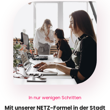
In nur wenigen Schritten
Mit unserer NETZ-Formel in der Stadt