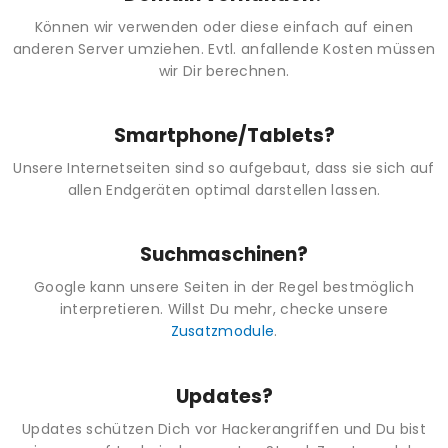
Können wir verwenden oder diese einfach auf einen
anderen Server umziehen. Evtl. anfallende Kosten müssen
wir Dir berechnen.
Smartphone/Tablets?
Unsere Internetseiten sind so aufgebaut, dass sie sich auf
allen Endgeräten optimal darstellen lassen.
Suchmaschinen?
Google kann unsere Seiten in der Regel bestmöglich
interpretieren. Willst Du mehr, checke unsere
Zusatzmodule
.
Updates?
Updates schützen Dich vor Hackerangriffen und Du bist