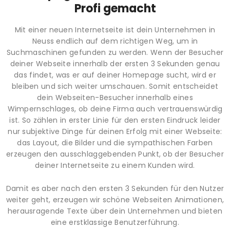
Profi gemacht
Mit einer neuen Internetseite ist dein Unternehmen in
Neuss endlich auf dem richtigen Weg, um in
Suchmaschinen gefunden zu werden. Wenn der Besucher
deiner Webseite innerhalb der ersten 3 Sekunden genau
das findet, was er auf deiner Homepage sucht, wird er
bleiben und sich weiter umschauen. Somit entscheidet
dein Webseiten-Besucher innerhalb eines
Wimpernschlages, ob deine Firma auch vertrauenswürdig
ist. So zählen in erster Linie für den ersten Eindruck leider
nur subjektive Dinge für deinen Erfolg mit einer Webseite:
das Layout, die Bilder und die sympathischen Farben
erzeugen den ausschlaggebenden Punkt, ob der Besucher
deiner Internetseite zu einem Kunden wird.
Damit es aber nach den ersten 3 Sekunden für den Nutzer
weiter geht, erzeugen wir schöne Webseiten Animationen,
herausragende Texte über dein Unternehmen und bieten
eine erstklassige Benutzerführung.