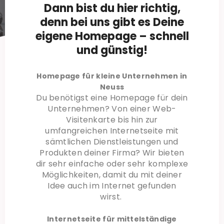
Dann bist du hier richtig,
denn bei uns gibt es Deine
eigene Homepage – schnell
und günstig!
Homepage für kleine Unternehmen in
Neuss
Du benötigst eine Homepage für dein
Unternehmen? Von einer Web-
Visitenkarte bis hin zur
umfangreichen Internetseite mit
sämtlichen Dienstleistungen und
Produkten deiner Firma? Wir bieten
dir sehr einfache oder sehr komplexe
Möglichkeiten, damit du mit deiner
Idee auch im Internet gefunden
wirst.
Internetseite für mittelständige