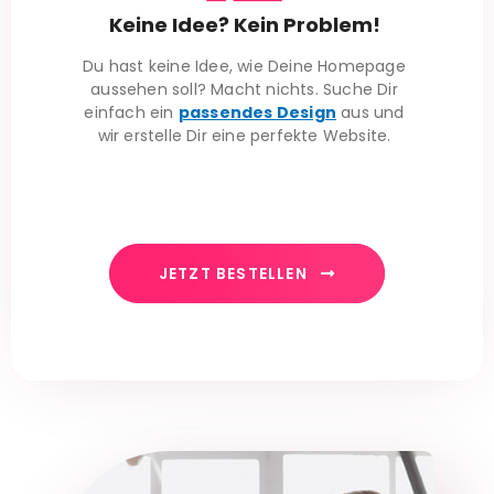
Keine Idee? Kein Problem!
Du hast keine Idee, wie Deine Homepage
aussehen soll? Macht nichts. Suche Dir
einfach ein
passendes Design
aus und
wir erstelle Dir eine perfekte Website.
JETZT BESTELLEN