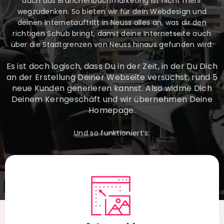
auch das Branchenbuchmarketing ist nicht mehr
wegzudenken. So bieten wir für dein Webdesign und
deinen Internetauftritt in Neuss alles an, was dir den
richtigen Schub bringt, damit deine Internetseite auch
über die Stadtgrenzen von Neuss hinaus gefunden wird.
Es ist doch logisch, dass Du in der Zeit, in der Du Dich
an der Erstellung Deiner Webseite versuchst, rund 5
neue Kunden generieren kannst. Also widme Dich
Deinem Kerngeschäft und wir übernehmen Deine
Homepage.
Und so funktioniert’s: