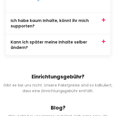
Ich habe kaum Inhalte, könnt ihr mich
supporten?
Kann ich später meine Inhalte selber
ändern?
Einrichtungsgebühr?
Gibt es bei uns nicht. Unsere Paketpreise sind so kalkuliert,
dass eine Einrichtungsgebühr entfällt.
Blog?