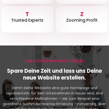
T
Z
Trusted Experts
Zooming Profit
Dein Unternehmen in Neuss
Spare Deine Zeit und lass uns Deine
neue Website erstellen.
Damit deine Webseite eine gute Homepage und
repräsentativ für dein Unternehmen in Neuss wird, sind
verschiedene Maßnahmen – wie zum Beispiel eine
geordnete Suchmaschinenoptimierung – notwendig. Aber