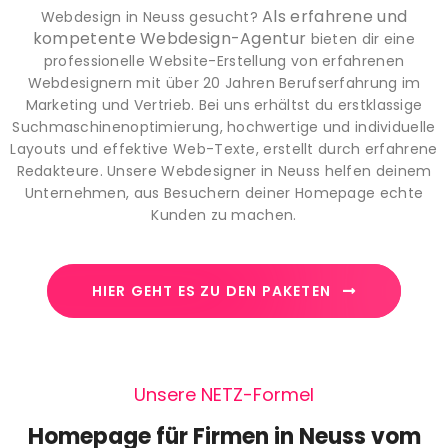
Als erfahrene und
Webdesign in Neuss gesucht?
kompetente Webdesign-Agentur
bieten dir eine
professionelle Website-Erstellung von erfahrenen
Webdesignern mit über 20 Jahren Berufserfahrung im
Marketing und Vertrieb. Bei uns erhältst du erstklassige
Suchmaschinenoptimierung, hochwertige und individuelle
Layouts und effektive Web-Texte, erstellt durch erfahrene
Redakteure. Unsere Webdesigner in Neuss helfen deinem
Unternehmen, aus Besuchern deiner Homepage echte
Kunden zu machen.
HIER GEHT ES ZU DEN PAKETEN
Unsere NETZ-Formel
Homepage für Firmen in Neuss vom