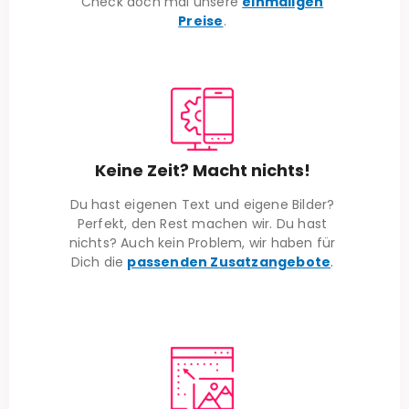
Check doch mal unsere
einmaligen
Preise
.
Keine Zeit? Macht nichts!
Du hast eigenen Text und eigene Bilder?
Perfekt, den Rest machen wir. Du hast
nichts? Auch kein Problem, wir haben für
Dich die
passenden Zusatzangebote
.