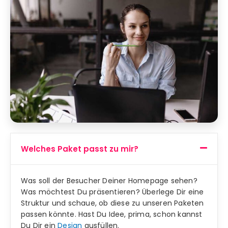
Welches Paket passt zu mir?
Was soll der Besucher Deiner Homepage sehen?
Was möchtest Du präsentieren? Überlege Dir eine
Struktur und schaue, ob diese zu unseren Paketen
passen könnte. Hast Du Idee, prima, schon kannst
Du Dir ein
Design
ausfüllen.