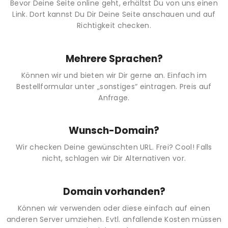
Bevor Deine Seite online geht, erhältst Du von uns einen
Link. Dort kannst Du Dir Deine Seite anschauen und auf
Richtigkeit checken.
Mehrere Sprachen?
Können wir und bieten wir Dir gerne an. Einfach im
Bestellformular unter „sonstiges“ eintragen. Preis auf
Anfrage.
Wunsch-Domain?
Wir checken Deine gewünschten URL. Frei? Cool! Falls
nicht, schlagen wir Dir Alternativen vor.
Domain vorhanden?
Können wir verwenden oder diese einfach auf einen
anderen Server umziehen. Evtl. anfallende Kosten müssen