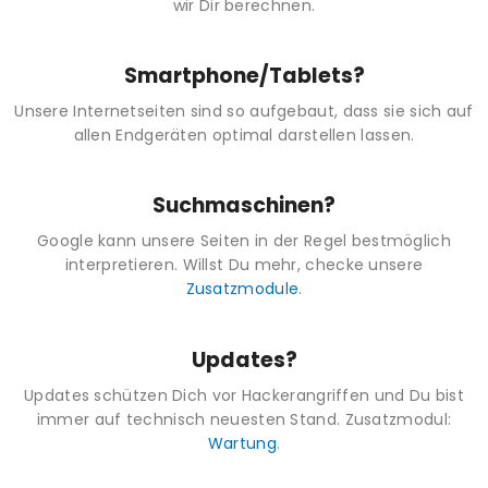
wir Dir berechnen.
Smartphone/Tablets?
Unsere Internetseiten sind so aufgebaut, dass sie sich auf
allen Endgeräten optimal darstellen lassen.
Suchmaschinen?
Google kann unsere Seiten in der Regel bestmöglich
interpretieren. Willst Du mehr, checke unsere
Zusatzmodule
.
Updates?
Updates schützen Dich vor Hackerangriffen und Du bist
immer auf technisch neuesten Stand. Zusatzmodul:
Wartung
.