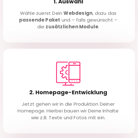
1. Auswahl
Wähle zuerst Dein
Webdesign
, dazu das
passende Paket
und – falls gewünscht –
die
zusätzlichen Module
.
2. Homepage-Entwicklung
Jetzt gehen wir in die Produktion Deiner
Homepage. Hierbei bauen wir Deine Inhalte
wie z.B. Texte und Fotos mit ein.