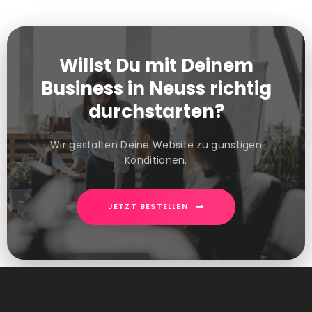
Willst Du mit Deinem
Business in Neuss richtig
durchstarten?
Wir gestalten Deine Website zu günstigen
Konditionen.
JETZT BESTELLEN