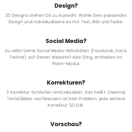
Design?
20 Designs stehen Dir zu Auswahl. Wähle Dein passendes
Design und individualisiere es mit Text, Bild und Farbe.
Social Media?
Du willst Deine Social Media-Aktivitäten (Facebook, Insta,
Twitter) auf Deiner Website? Kein Ding, enthalten im
Platin-Modul.
Korrekturen?
2 Korrektur-Schleifen sind inkludiert. Das heißt: Zweimal
Texte/Bilder nachbessern ist kein Problem, jede weitere
Korrektur: 50 EUR.
Vorschau?