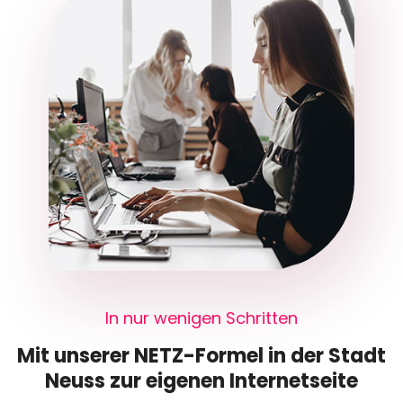
In nur wenigen Schritten
Mit unserer NETZ-Formel in der Stadt
Neuss zur eigenen Internetseite