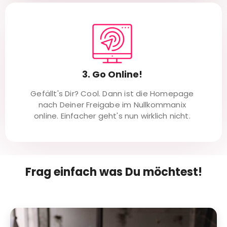
3. Go Online!
Gefällt's Dir? Cool. Dann ist die Homepage
nach Deiner Freigabe im Nullkommanix
online. Einfacher geht's nun wirklich nicht.
Frag einfach was Du möchtest!