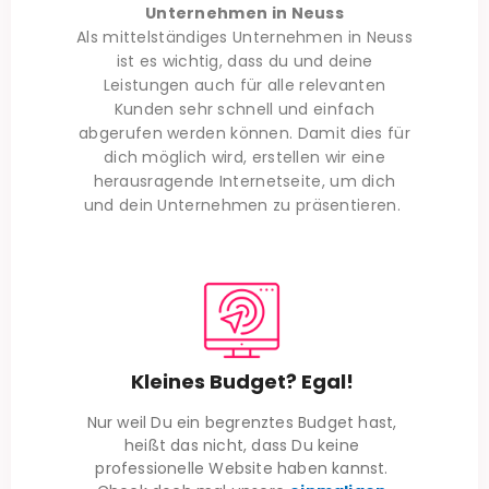
Unternehmen in
Neuss
Als mittelständiges Unternehmen in
Neuss
ist es wichtig, dass du und deine
Leistungen auch für alle relevanten
Kunden sehr schnell und einfach
abgerufen werden können. Damit dies für
dich möglich wird, erstellen wir eine
herausragende Internetseite, um dich
und dein Unternehmen zu präsentieren.
Kleines Budget? Egal!
Nur weil Du ein begrenztes Budget hast,
heißt das nicht, dass Du keine
professionelle Website haben kannst.