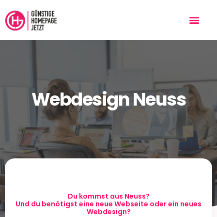
Webdesign Neuss
Du kommst aus Neuss?
Und du benötigst eine neue Webseite oder ein neues
Webdesign?