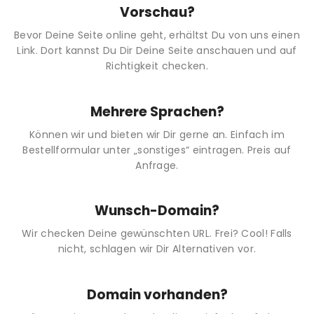
Vorschau?
Bevor Deine Seite online geht, erhältst Du von uns einen
Link. Dort kannst Du Dir Deine Seite anschauen und auf
Richtigkeit checken.
Mehrere Sprachen?
Können wir und bieten wir Dir gerne an. Einfach im
Bestellformular unter „sonstiges“ eintragen. Preis auf
Anfrage.
Wunsch-Domain?
Wir checken Deine gewünschten URL. Frei? Cool! Falls
nicht, schlagen wir Dir Alternativen vor.
Domain vorhanden?