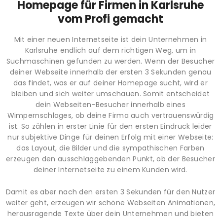
Homepage für Firmen in Karlsruhe
vom Profi gemacht
Mit einer neuen Internetseite ist dein Unternehmen in
Karlsruhe endlich auf dem richtigen Weg, um in
Suchmaschinen gefunden zu werden. Wenn der Besucher
deiner Webseite innerhalb der ersten 3 Sekunden genau
das findet, was er auf deiner Homepage sucht, wird er
bleiben und sich weiter umschauen. Somit entscheidet
dein Webseiten-Besucher innerhalb eines
Wimpernschlages, ob deine Firma auch vertrauenswürdig
ist. So zählen in erster Linie für den ersten Eindruck leider
nur subjektive Dinge für deinen Erfolg mit einer Webseite:
das Layout, die Bilder und die sympathischen Farben
erzeugen den ausschlaggebenden Punkt, ob der Besucher
deiner Internetseite zu einem Kunden wird.
Damit es aber nach den ersten 3 Sekunden für den Nutzer
weiter geht, erzeugen wir schöne Webseiten Animationen,
herausragende Texte über dein Unternehmen und bieten