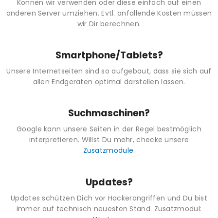
Können wir verwenden oder diese einfach auf einen
anderen Server umziehen. Evtl. anfallende Kosten müssen
wir Dir berechnen.
Smartphone/Tablets?
Unsere Internetseiten sind so aufgebaut, dass sie sich auf
allen Endgeräten optimal darstellen lassen.
Suchmaschinen?
Google kann unsere Seiten in der Regel bestmöglich
interpretieren. Willst Du mehr, checke unsere
Zusatzmodule
.
Updates?
Updates schützen Dich vor Hackerangriffen und Du bist
immer auf technisch neuesten Stand. Zusatzmodul: