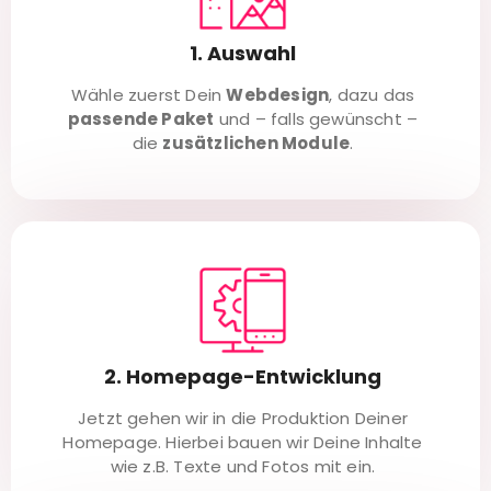
1. Auswahl
Wähle zuerst Dein
Webdesign
, dazu das
passende Paket
und – falls gewünscht –
die
zusätzlichen Module
.
2. Homepage-Entwicklung
Jetzt gehen wir in die Produktion Deiner
Homepage. Hierbei bauen wir Deine Inhalte
wie z.B. Texte und Fotos mit ein.