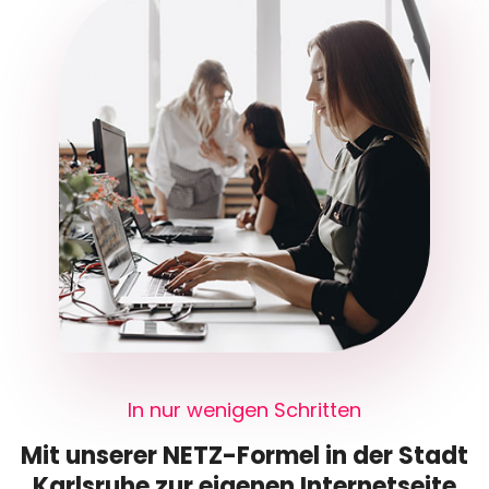
In nur wenigen Schritten
Mit unserer NETZ-Formel in der Stadt
Karlsruhe zur eigenen Internetseite