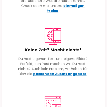
professionelle Website haben kannst.
Check doch mal unsere
einmaligen
Preise
.
Keine Zeit? Macht nichts!
Du hast eigenen Text und eigene Bilder?
Perfekt, den Rest machen wir. Du hast
nichts? Auch kein Problem, wir haben für
Dich die
passenden Zusatzangebote
.