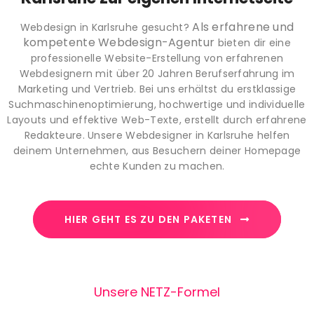
Als erfahrene und
Webdesign in Karlsruhe gesucht?
kompetente Webdesign-Agentur
bieten dir eine
professionelle Website-Erstellung von erfahrenen
Webdesignern mit über 20 Jahren Berufserfahrung im
Marketing und Vertrieb. Bei uns erhältst du erstklassige
Suchmaschinenoptimierung, hochwertige und individuelle
Layouts und effektive Web-Texte, erstellt durch erfahrene
Redakteure. Unsere Webdesigner in Karlsruhe helfen
deinem Unternehmen, aus Besuchern deiner Homepage
echte Kunden zu machen.
HIER GEHT ES ZU DEN PAKETEN
Unsere NETZ-Formel