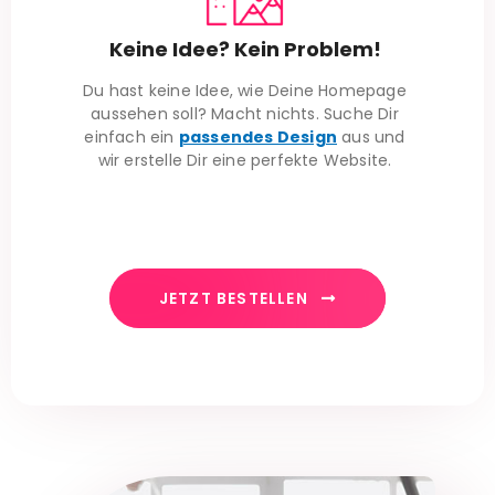
Keine Idee? Kein Problem!
Du hast keine Idee, wie Deine Homepage
aussehen soll? Macht nichts. Suche Dir
einfach ein
passendes Design
aus und
wir erstelle Dir eine perfekte Website.
JETZT BESTELLEN