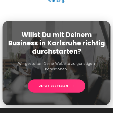
Wartung
.
Willst Du mit Deinem
Business in Karlsruhe richtig
durchstarten?
Wir gestalten Deine Website zu günstigen
Konditionen.
JETZT BESTELLEN