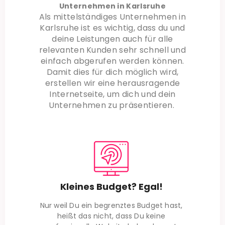
Unternehmen in Karlsruhe
Als mittelständiges Unternehmen in
Karlsruhe ist es wichtig, dass du und
deine Leistungen auch für alle
relevanten Kunden sehr schnell und
einfach abgerufen werden können.
Damit dies für dich möglich wird,
erstellen wir eine herausragende
Internetseite, um dich und dein
Unternehmen zu präsentieren.
Kleines Budget? Egal!
Nur weil Du ein begrenztes Budget hast,
heißt das nicht, dass Du keine