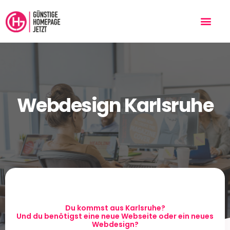
Webdesign Karlsruhe
Du kommst aus Karlsruhe?
Und du benötigst eine neue Webseite oder ein neues
Webdesign?