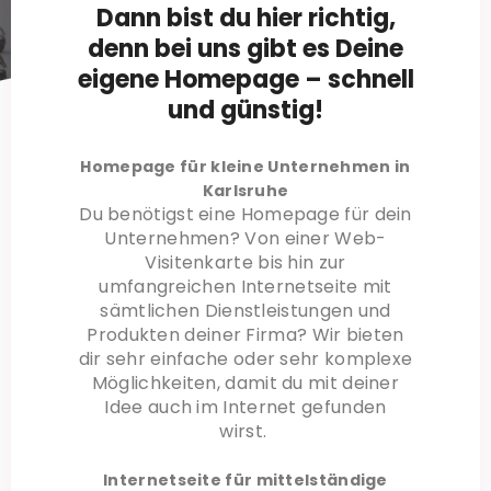
Dann bist du hier richtig,
denn bei uns gibt es Deine
eigene Homepage – schnell
und günstig!
Homepage für kleine Unternehmen in
Karlsruhe
Du benötigst eine Homepage für dein
Unternehmen? Von einer Web-
Visitenkarte bis hin zur
umfangreichen Internetseite mit
sämtlichen Dienstleistungen und
Produkten deiner Firma? Wir bieten
dir sehr einfache oder sehr komplexe
Möglichkeiten, damit du mit deiner
Idee auch im Internet gefunden
wirst.
Internetseite für mittelständige