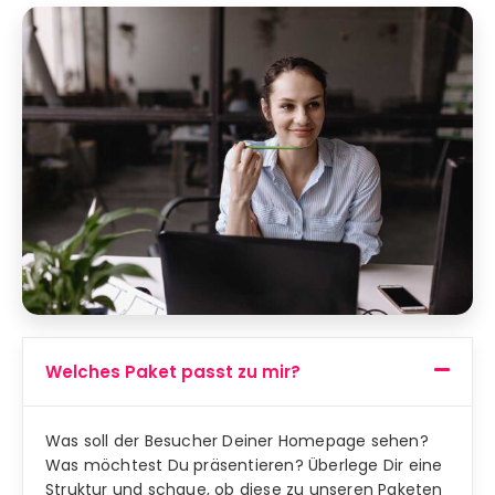
Welches Paket passt zu mir?
Was soll der Besucher Deiner Homepage sehen?
Was möchtest Du präsentieren? Überlege Dir eine
Struktur und schaue, ob diese zu unseren Paketen