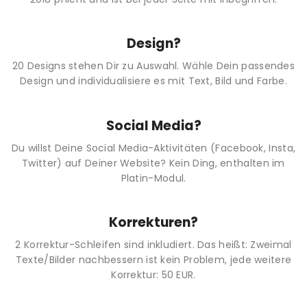
Design?
20 Designs stehen Dir zu Auswahl. Wähle Dein passendes
Design und individualisiere es mit Text, Bild und Farbe.
Social Media?
Du willst Deine Social Media-Aktivitäten (Facebook, Insta,
Twitter) auf Deiner Website? Kein Ding, enthalten im
Platin-Modul.
Korrekturen?
2 Korrektur-Schleifen sind inkludiert. Das heißt: Zweimal
Texte/Bilder nachbessern ist kein Problem, jede weitere
Korrektur: 50 EUR.