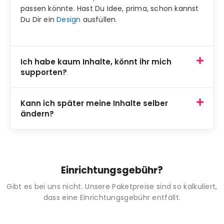
passen könnte. Hast Du Idee, prima, schon kannst
Du Dir ein
Design
ausfüllen.
Ich habe kaum Inhalte, könnt ihr mich
supporten?
Kann ich später meine Inhalte selber
ändern?
Einrichtungsgebühr?
Gibt es bei uns nicht. Unsere Paketpreise sind so kalkuliert,
dass eine Einrichtungsgebühr entfällt.