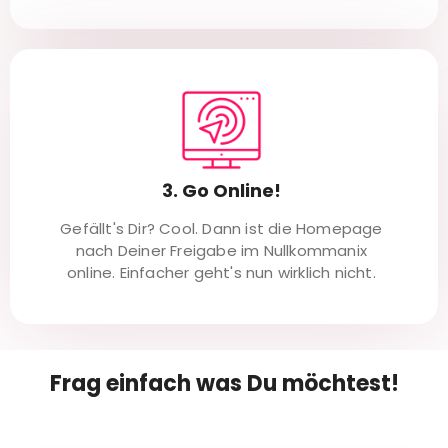
3. Go Online!
Gefällt's Dir? Cool. Dann ist die Homepage
nach Deiner Freigabe im Nullkommanix
online. Einfacher geht's nun wirklich nicht.
Frag einfach was Du möchtest!